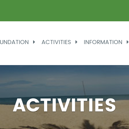
UNDATION
ACTIVITIES
INFORMATION
ACTIVITIES