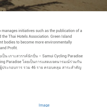
 manages initiatives such as the publication of a
the Thai Hotels Association. Green Island
ent bodies to become more environmentally
and Profit.
ยเป็น เกาะสวรรค์นักปั่น – Samui Cycling Paradise
cling Paradise โดยเป็นการแสดงเจตนารมณ์ร่วมกัน
กชน ผู้ประกอบการ รวม 46 ราย ครอบคลุม สาระสำคัญ